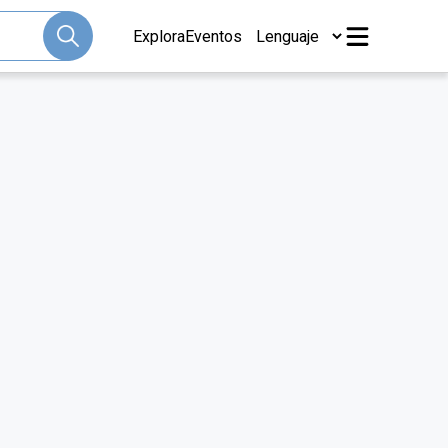
Explora
Eventos