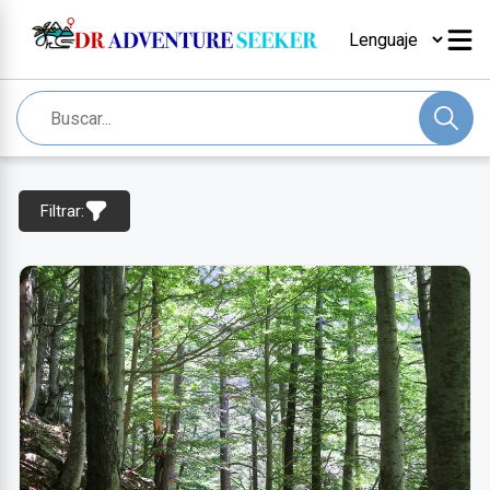
Filtrar: